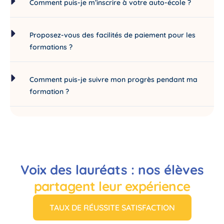
Comment puis-je m’inscrire à votre auto-école ?
Proposez-vous des facilités de paiement pour les
formations ?
Comment puis-je suivre mon progrès pendant ma
formation ?
Voix des lauréats : nos élèves
partagent leur expérience
TAUX DE RÉUSSITE SATISFACTION