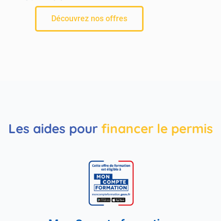
Découvrez nos offres
Les aides pour
financer le permis