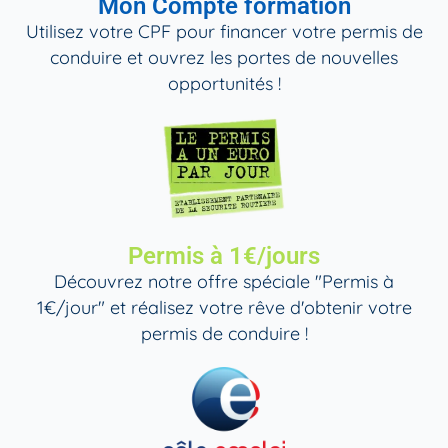
Mon Compte formation
Utilisez votre CPF pour financer votre permis de
conduire et ouvrez les portes de nouvelles
opportunités !
Permis à 1€/jours
Découvrez notre offre spéciale "Permis à
1€/jour" et réalisez votre rêve d'obtenir votre
permis de conduire !