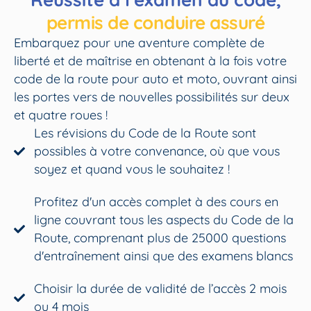
permis de conduire assuré
Embarquez pour une aventure complète de
liberté et de maîtrise en obtenant à la fois votre
code de la route pour auto et moto, ouvrant ainsi
les portes vers de nouvelles possibilités sur deux
et quatre roues !
Les révisions du Code de la Route sont
possibles à votre convenance, où que vous
soyez et quand vous le souhaitez !
Profitez d'un accès complet à des cours en
ligne couvrant tous les aspects du Code de la
Route, comprenant plus de 25000 questions
d'entraînement ainsi que des examens blancs
Choisir la durée de validité de l’accès 2 mois
ou 4 mois