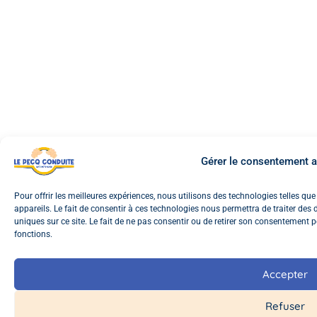
Gérer le consentement 
Pour offrir les meilleures expériences, nous utilisons des technologies telles q
appareils. Le fait de consentir à ces technologies nous permettra de traiter de
uniques sur ce site. Le fait de ne pas consentir ou de retirer son consentement pe
fonctions.
Accepter
Refuser