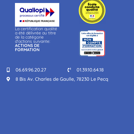
La certification qualité
a été délivrée au titre
de la catégorie
d'actions suivante:
ACTIONS DE
FORMATION
06.69.96.20.27
01.39.10.64.18
8 Bis Av. Charles de Gaulle, 78230 Le Pecq