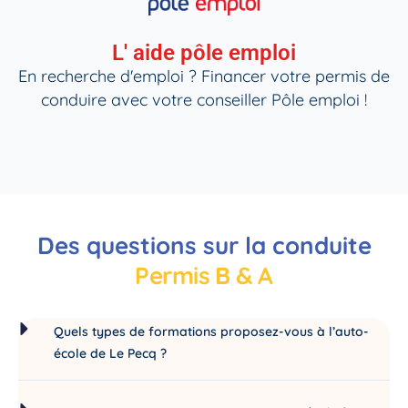
L' aide pôle emploi
En recherche d'emploi ? Financer votre permis de
conduire avec votre conseiller Pôle emploi !
Des questions sur la conduite
Permis B & A
Quels types de formations proposez-vous à l’auto-
école de Le Pecq ?